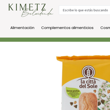
Alimentación
Complementos alimenticios
Cosm